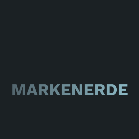
MARKENERDE