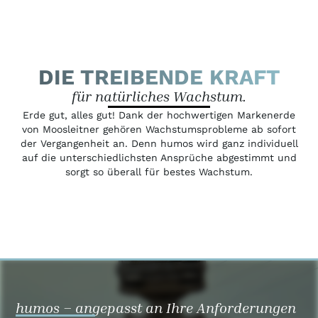
DIE TREIBENDE KRAFT
für natürliches Wachstum.
Erde gut, alles gut! Dank der hochwertigen Markenerde
von Moosleitner gehören Wachstumsprobleme ab sofort
der Vergangenheit an. Denn humos wird ganz individuell
auf die unterschiedlichsten Ansprüche abgestimmt und
sorgt so überall für bestes Wachstum.
humos – angepasst an Ihre Anforderungen