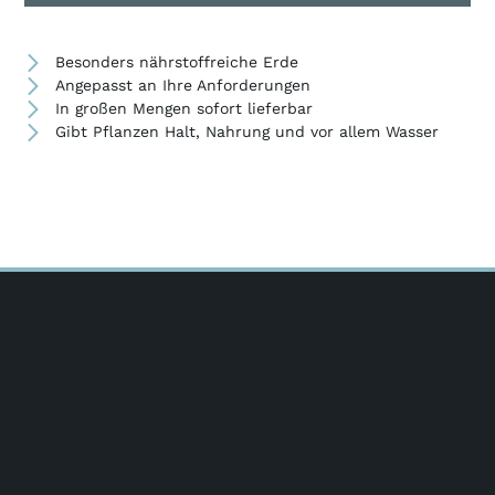
Besonders nährstoffreiche Erde
Angepasst an Ihre Anforderungen
In großen Mengen sofort lieferbar
Gibt Pflanzen Halt, Nahrung und vor allem Wasser