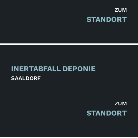
ZUM
STANDORT
INERTABFALL DEPONIE
SAALDORF
ZUM
STANDORT