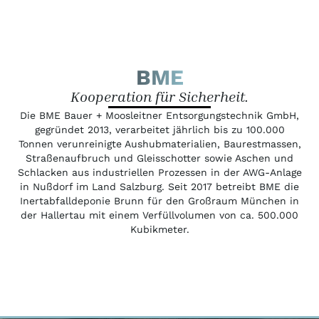
BME
Kooperation für Sicherheit.
Die BME Bauer + Moosleitner Entsorgungstechnik GmbH,
gegründet 2013, verarbeitet jährlich bis zu 100.000
Tonnen verunreinigte Aushubmaterialien, Baurestmassen,
Straßenaufbruch und Gleisschotter sowie Aschen und
Schlacken aus industriellen Prozessen in der AWG-Anlage
in Nußdorf im Land Salzburg. Seit 2017 betreibt BME die
Inertabfalldeponie Brunn für den Großraum München in
der Hallertau mit einem Verfüllvolumen von ca. 500.000
Kubikmeter.