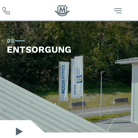
08
ENTSORGUNG