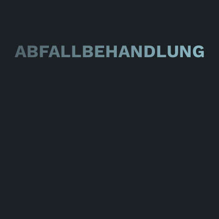
ABFALLBEHANDLUNG