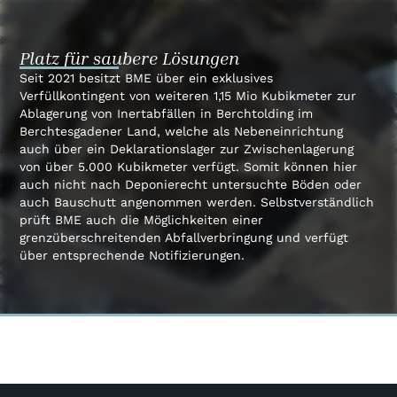
Platz für saubere Lösungen
Seit 2021 besitzt BME über ein exklusives
Verfüllkontingent von weiteren 1,15 Mio Kubikmeter zur
Ablagerung von Inertabfällen in Berchtolding im
Berchtesgadener Land, welche als Nebeneinrichtung
auch über ein Deklarationslager zur Zwischenlagerung
von über 5.000 Kubikmeter verfügt. Somit können hier
auch nicht nach Deponierecht untersuchte Böden oder
auch Bauschutt angenommen werden. Selbstverständlich
prüft BME auch die Möglichkeiten einer
grenzüberschreitenden Abfallverbringung und verfügt
über entsprechende Notifizierungen.